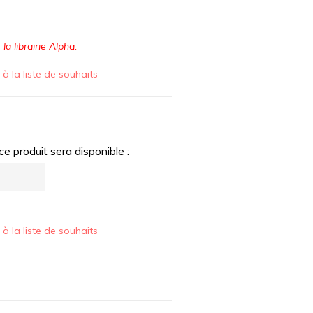
la librairie Alpha.
 à la liste de souhaits
e produit sera disponible :
 à la liste de souhaits