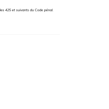
les 425 et suivants du Code pénal.