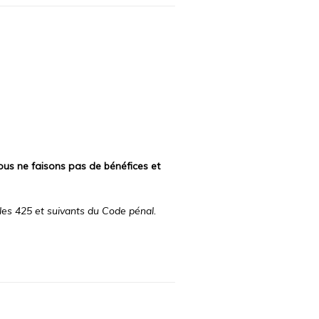
 nous ne faisons pas de bénéfices et
les 425 et suivants du Code pénal.