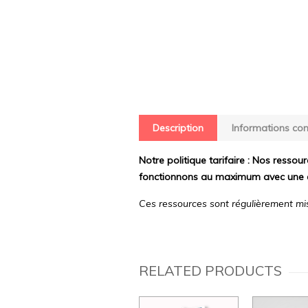
Description
Informations co
Notre politique tarifaire : Nos ressour
fonctionnons au maximum avec une 
Ces ressources sont régulièrement mis
RELATED PRODUCTS