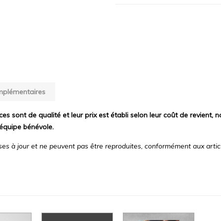
mplémentaires
ces sont de qualité et leur prix est établi selon leur coût de revient,
équipe bénévole.
es à jour et ne peuvent pas être reproduites, conformément aux artic