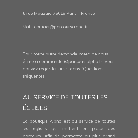
5 rue Mouzaïa 75019 Paris - France
Mail :
contact@parcoursalpha.fr
Pour toute autre demande, merci de nous
écrire à
commander@parcoursalpha.fr
. Vous
pouvez regarder aussi dans "
Questions
fréquentes" !
AU SERVICE DE TOUTES LES
ÉGLISES
La boutique Alpha est au service de toutes
les églises qui mettent en place des
parcours. Afin de permettre au plus grand