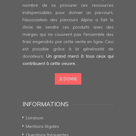
nombre de se procurer ces ressources
indispensables pour donner un parcours,
l'association des parcours Alpha a fait le
choix de vendre ces produits avec des
marges qui ne couvrent pas l'ensemble des
frais engendrés par cette vente en ligne. Ceci
est possible grâce à la générosité de
donateurs.
Un grand merci à tous ceux qui
contribuent à cette oeuvre.
JE DONNE
INFORMATIONS
Livraison
Mentions légales
Questions fréquentes